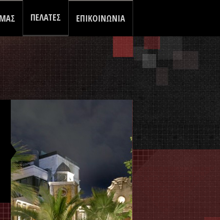
ΠΕΛΑΤΕΣ
 ΜΑΣ
ΕΠΙΚΟΙΝΩΝΙΑ