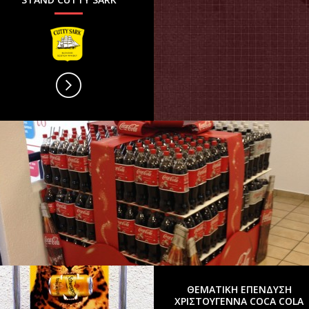
ΘΕΜΑΤΙΚΗ ΕΠΕΝΔΥΣΗ
ΧΡΙΣΤΟΥΓΕΝΝΑ COCA COLA