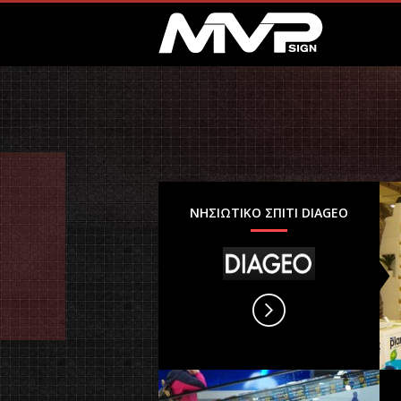
ΝΗΣΙΩΤΙΚΟ ΣΠΙΤΙ DIAGEO