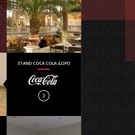
STAND COCA COLA ΔΩΡΟ