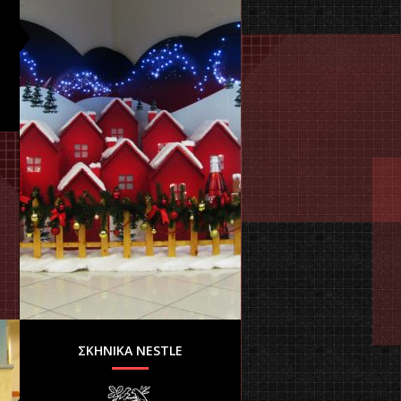
ΣΚΗΝΙΚΑ NESTLE