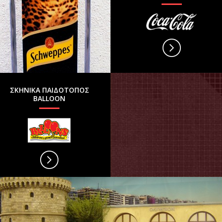
ΣΚΗΝΙΚΑ ΠΑΙΔΟΤΟΠΟΣ
BALLOON