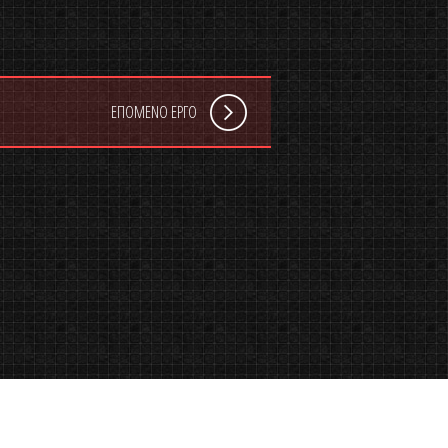
ΕΠΟΜΕΝΟ ΕΡΓΟ