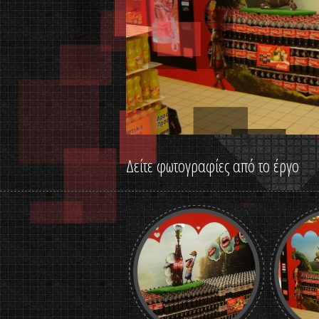
Δείτε φωτογραφίες από το έργο