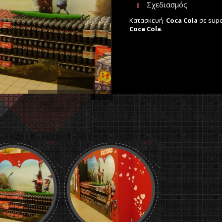
Σχεδιασμός
Κατασκευή
Coca Cola
σε supe
Coca Cola
.