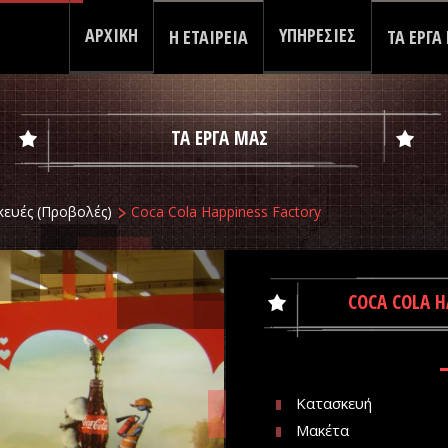
ΑΡΧΙΚΗ
ΥΠΗΡΕΣΙΕΣ
Η ΕΤΑΙΡΕΙΑ
ΤΑ ΕΡΓΑ
ΤΑ ΕΡΓΑ ΜΑΣ
κευές (Προβολές)
Coca Cola Happiness Factory
COCA COLA H
Κατασκευή
Μακέτα