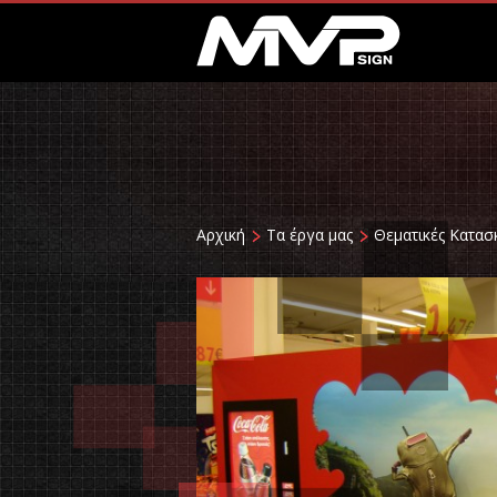
Αρχική
Τα έργα μας
Θεματικές Κατασ