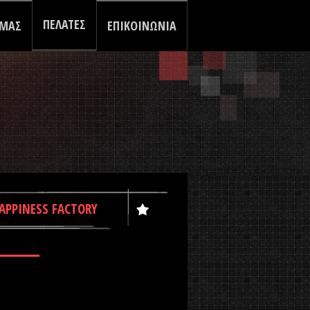
ΠΕΛΑΤΕΣ
 ΜΑΣ
ΕΠΙΚΟΙΝΩΝΙΑ
APPINESS FACTORY