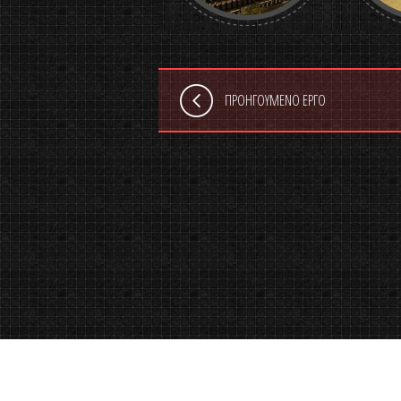
ΠΡΟΗΓΟΥΜΕΝΟ ΕΡΓΟ