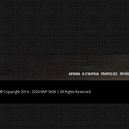
ΑΡΧΙΚΗ
Η ΕΤΑΙΡΕΙΑ
ΥΠΗΡΕΣΙΕΣ
ΠΡΟΪ
© Copyright 2014 - 2026 MVP SIGN | All Rights Reserved