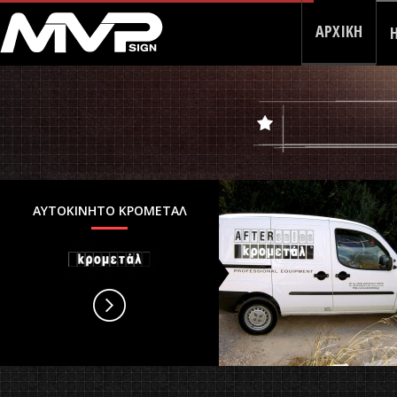
ΑΡΧΙΚΗ
Η
ΑΥΤΟΚΙΝΗΤΟ KΡΟΜΕΤΑΛ